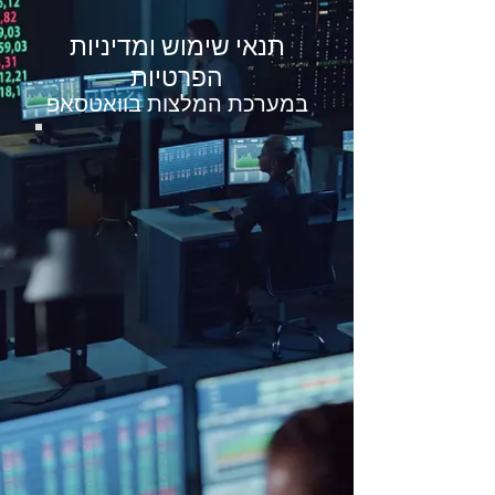
תנאי שימוש ומדיניות
הפרטיות
במערכת המלצות בוואטסאפ